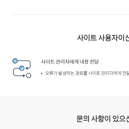
사이트 사용자이
사이트 관리자에게 내용 전달
오류가 발생하는 경로를 사이트 관리자에게 전달
문의 사항이 있으