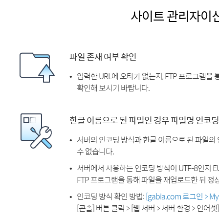
사이트 관리자이
파일 존재 여부 확인
입력한 URL에 오타가 없는지, FTP 프로그램을
확인해 보시기 바랍니다.
한글 이름으로 된 파일인 경우 파일명 인코딩
서버의 인코딩 방식과 한글 이름으로 된 파일의
수 없습니다.
서버에서 사용하는 인코딩 방식이 UTF-8인지 EU
FTP 프로그램을 통해 파일을 재업로드한 뒤 정
인코딩 방식 확인 방법:
[gabia.com 로그인 > 
[콘솔] 버튼 클릭 > [웹 서버 > 서버 환경 > 언