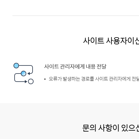
사이트 사용자이
사이트 관리자에게 내용 전달
오류가 발생하는 경로를 사이트 관리자에게 전달
문의 사항이 있으