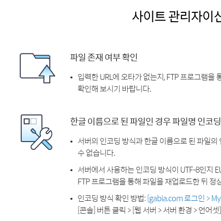
사이트 관리자이
파일 존재 여부 확인
입력한 URL에 오타가 없는지, FTP 프로그램을
확인해 보시기 바랍니다.
한글 이름으로 된 파일인 경우 파일명 인코딩
서버의 인코딩 방식과 한글 이름으로 된 파일의
수 없습니다.
서버에서 사용하는 인코딩 방식이 UTF-8인지 EU
FTP 프로그램을 통해 파일을 재업로드한 뒤 정
인코딩 방식 확인 방법:
[gabia.com 로그인 > 
[콘솔] 버튼 클릭 > [웹 서버 > 서버 환경 > 언