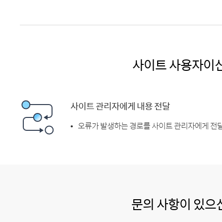
사이트 사용자이
사이트 관리자에게 내용 전달
오류가 발생하는 경로를 사이트 관리자에게 전달
문의 사항이 있으