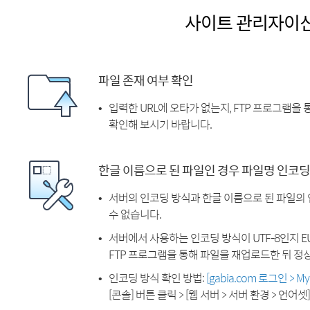
사이트 관리자이
파일 존재 여부 확인
입력한 URL에 오타가 없는지, FTP 프로그램을
확인해 보시기 바랍니다.
한글 이름으로 된 파일인 경우 파일명 인코딩
서버의 인코딩 방식과 한글 이름으로 된 파일의
수 없습니다.
서버에서 사용하는 인코딩 방식이 UTF-8인지 EU
FTP 프로그램을 통해 파일을 재업로드한 뒤 정
인코딩 방식 확인 방법:
[gabia.com 로그인 > 
[콘솔] 버튼 클릭 > [웹 서버 > 서버 환경 > 언