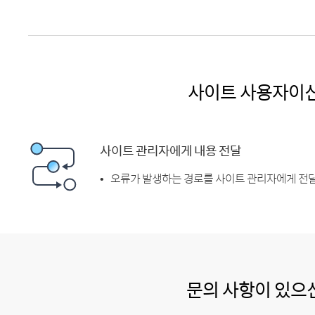
사이트 사용자이
사이트 관리자에게 내용 전달
오류가 발생하는 경로를 사이트 관리자에게 전달
문의 사항이 있으