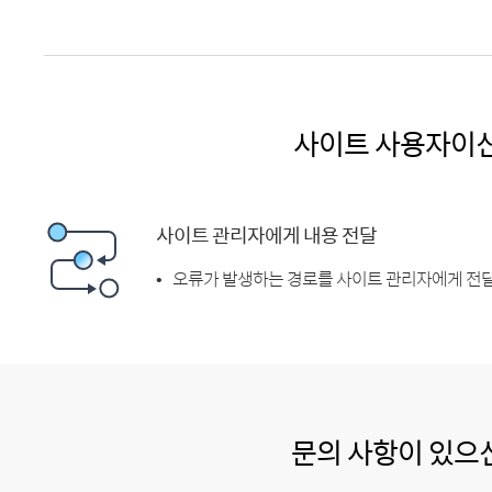
사이트 사용자이
사이트 관리자에게 내용 전달
오류가 발생하는 경로를 사이트 관리자에게 전달
문의 사항이 있으