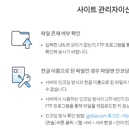
사이트 관리자이
파일 존재 여부 확인
입력한 URL에 오타가 없는지, FTP 프로그램을
확인해 보시기 바랍니다.
한글 이름으로 된 파일인 경우 파일명 인코딩
서버의 인코딩 방식과 한글 이름으로 된 파일의
수 없습니다.
서버에서 사용하는 인코딩 방식이 UTF-8인지 EU
FTP 프로그램을 통해 파일을 재업로드한 뒤 정
인코딩 방식 확인 방법:
[gabia.com 로그인 > 
[콘솔] 버튼 클릭 > [웹 서버 > 서버 환경 > 언