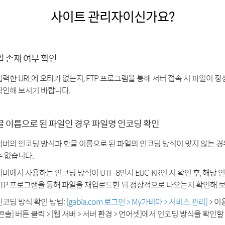
사이트 관리자이신가요?
일 존재 여부 확인
입력한 URL에 오타가 없는지, FTP 프로그램을 통해 서버 접속 시 파일이
확인해 보시기 바랍니다.
글 이름으로 된 파일인 경우 파일명 인코딩 확인
서버의 인코딩 방식과 한글 이름으로 된 파일의 인코딩 방식이 맞지 않는 
수 없습니다.
서버에서 사용하는 인코딩 방식이 UTF-8인지 EUC-KR인 지 확인 후, 해당
FTP 프로그램을 통해 파일을 재업로드한 뒤 정상적으로 나오는지 확인해 
인코딩 방식 확인 방법:
[gabia.com 로그인 > My가비아 > 서비스 관리]
> 이
[콘솔] 버튼 클릭 > [웹 서버 > 서버 환경 > 언어셋]에서 인코딩 방식을 확인할