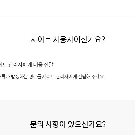
사이트 사용자이신가요?
이트 관리자에게 내용 전달
오류가 발생하는 경로를 사이트 관리자에게 전달해 주세요.
문의 사항이 있으신가요?