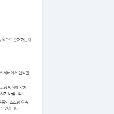
 정상적으로 존재하는지
경우 서버에서 인식할
 인코딩 방식에 맞게
보시기 바랍니다.
용중인 호스팅 우측
 수 있습니다.