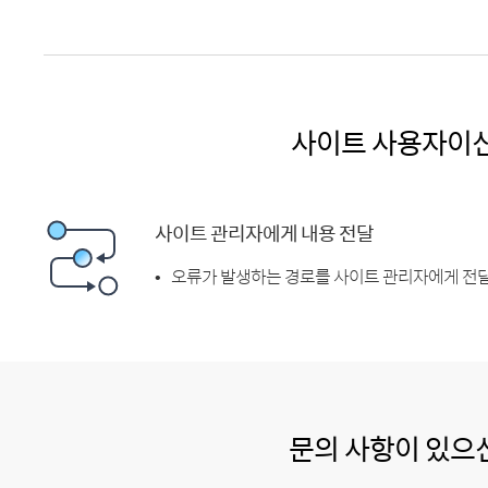
사이트 사용자이
사이트 관리자에게 내용 전달
오류가 발생하는 경로를 사이트 관리자에게 전달
문의 사항이 있으