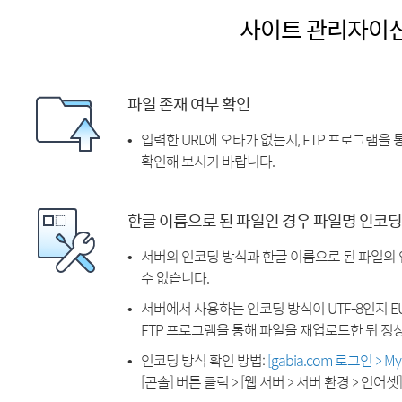
사이트 관리자이
파일 존재 여부 확인
입력한 URL에 오타가 없는지, FTP 프로그램을
확인해 보시기 바랍니다.
한글 이름으로 된 파일인 경우 파일명 인코딩
서버의 인코딩 방식과 한글 이름으로 된 파일의
수 없습니다.
서버에서 사용하는 인코딩 방식이 UTF-8인지 EU
FTP 프로그램을 통해 파일을 재업로드한 뒤 정
인코딩 방식 확인 방법:
[gabia.com 로그인 > 
[콘솔] 버튼 클릭 > [웹 서버 > 서버 환경 > 언