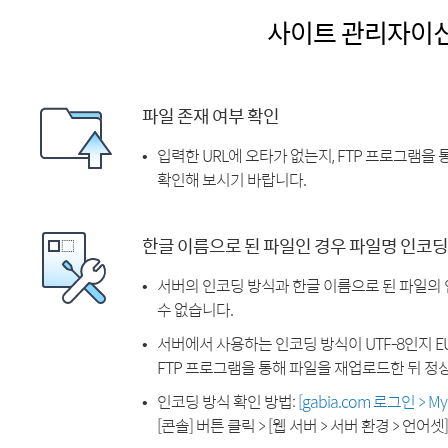
사이트 관리자이
파일 존재 여부 확인
입력한 URL에 오타가 없는지, FTP 프로그램을
확인해 보시기 바랍니다.
한글 이름으로 된 파일인 경우 파일명 인코딩
서버의 인코딩 방식과 한글 이름으로 된 파일의
수 없습니다.
서버에서 사용하는 인코딩 방식이 UTF-8인지 EU
FTP 프로그램을 통해 파일을 재업로드한 뒤 정
인코딩 방식 확인 방법:
[gabia.com 로그인 > 
[콘솔] 버튼 클릭 > [웹 서버 > 서버 환경 > 언