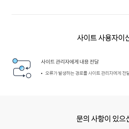
사이트 사용자이
사이트 관리자에게 내용 전달
오류가 발생하는 경로를 사이트 관리자에게 전달
문의 사항이 있으