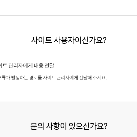
사이트 사용자이신가요?
이트 관리자에게 내용 전달
오류가 발생하는 경로를 사이트 관리자에게 전달해 주세요.
문의 사항이 있으신가요?