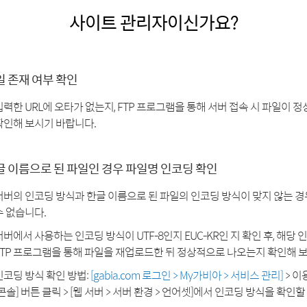
사이트 관리자이신가요?
일 존재 여부 확인
입력한 URL에 오타가 없는지, FTP 프로그램을 통해 서버 접속 시 파일이
확인해 보시기 바랍니다.
글 이름으로 된 파일인 경우 파일명 인코딩 확인
서버의 인코딩 방식과 한글 이름으로 된 파일의 인코딩 방식이 맞지 않는 
수 없습니다.
서버에서 사용하는 인코딩 방식이 UTF-8인지 EUC-KR인 지 확인 후, 해당
FTP 프로그램을 통해 파일을 재업로드한 뒤 정상적으로 나오는지 확인해 
인코딩 방식 확인 방법:
[gabia.com 로그인 > My가비아 > 서비스 관리]
> 이
[콘솔] 버튼 클릭 > [웹 서버 > 서버 환경 > 언어셋]에서 인코딩 방식을 확인할