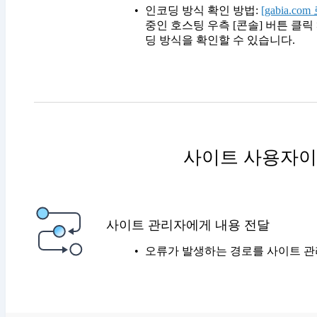
인코딩 방식 확인 방법:
[gabia.c
중인 호스팅 우측 [콘솔] 버튼 클릭 
딩 방식을 확인할 수 있습니다.
사이트 사용자이
사이트 관리자에게 내용 전달
오류가 발생하는 경로를 사이트 관