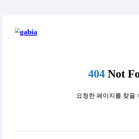
404
Not F
요청한 페이지를 찾을 