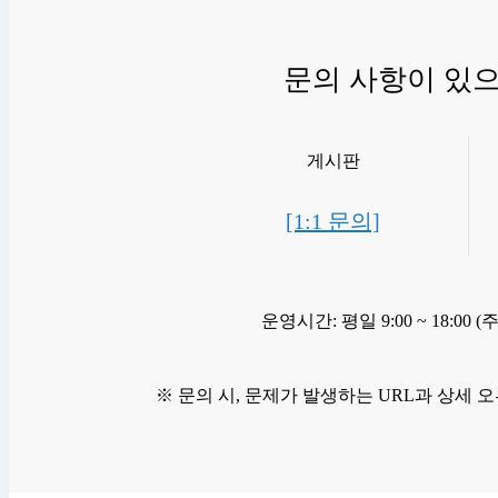
문의 사항이 있
게시판
[1:1 문의]
운영시간: 평일 9:00 ~ 18:00 
※ 문의 시, 문제가 발생하는 URL과 상세 