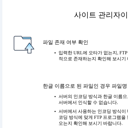
사이트 관리자이
파일 존재 여부 확인
입력한 URL에 오타가 없는지, FT
적으로 존재하는지 확인해 보시기 
한글 이름으로 된 파일인 경우 파일명
서버의 인코딩 방식과 한글 이름으
서버에서 인식할 수 없습니다.
서버에서 사용하는 인코딩 방식이 UT
코딩 방식에 맞게 FTP 프로그램을
오는지 확인해 보시기 바랍니다.