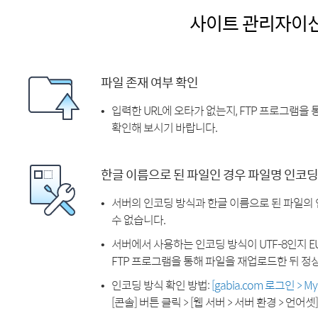
사이트 관리자이
파일 존재 여부 확인
입력한 URL에 오타가 없는지, FTP 프로그램을
확인해 보시기 바랍니다.
한글 이름으로 된 파일인 경우 파일명 인코딩
서버의 인코딩 방식과 한글 이름으로 된 파일의
수 없습니다.
서버에서 사용하는 인코딩 방식이 UTF-8인지 EU
FTP 프로그램을 통해 파일을 재업로드한 뒤 정
인코딩 방식 확인 방법:
[gabia.com 로그인 > 
[콘솔] 버튼 클릭 > [웹 서버 > 서버 환경 > 언