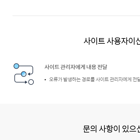
사이트 사용자이
사이트 관리자에게 내용 전달
오류가 발생하는 경로를 사이트 관리자에게 전달
문의 사항이 있으