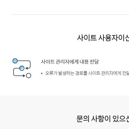
사이트 사용자이
사이트 관리자에게 내용 전달
오류가 발생하는 경로를 사이트 관리자에게 전달
문의 사항이 있으