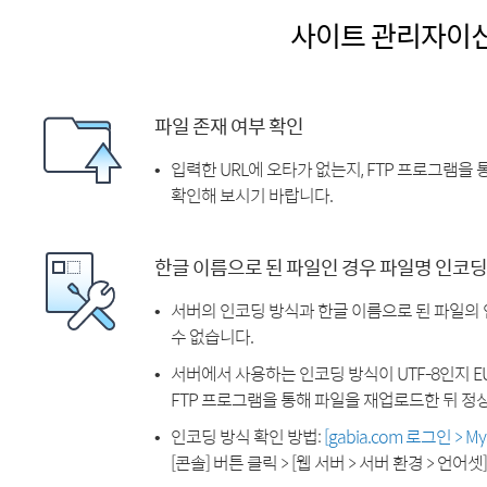
사이트 관리자이
파일 존재 여부 확인
입력한 URL에 오타가 없는지, FTP 프로그램을
확인해 보시기 바랍니다.
한글 이름으로 된 파일인 경우 파일명 인코딩
서버의 인코딩 방식과 한글 이름으로 된 파일의
수 없습니다.
서버에서 사용하는 인코딩 방식이 UTF-8인지 EU
FTP 프로그램을 통해 파일을 재업로드한 뒤 정
인코딩 방식 확인 방법:
[gabia.com 로그인 > 
[콘솔] 버튼 클릭 > [웹 서버 > 서버 환경 > 언