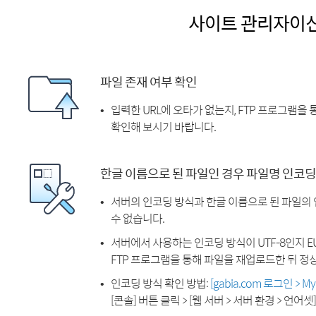
사이트 관리자이
파일 존재 여부 확인
입력한 URL에 오타가 없는지, FTP 프로그램을
확인해 보시기 바랍니다.
한글 이름으로 된 파일인 경우 파일명 인코딩
서버의 인코딩 방식과 한글 이름으로 된 파일의
수 없습니다.
서버에서 사용하는 인코딩 방식이 UTF-8인지 EU
FTP 프로그램을 통해 파일을 재업로드한 뒤 정
인코딩 방식 확인 방법:
[gabia.com 로그인 > 
[콘솔] 버튼 클릭 > [웹 서버 > 서버 환경 > 언