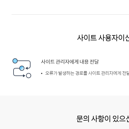
사이트 사용자이
사이트 관리자에게 내용 전달
오류가 발생하는 경로를 사이트 관리자에게 전달
문의 사항이 있으